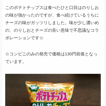
このポテトチップスは食べたひと口目はのりしお
の味が強かったのですが、食べ続けているうちに
チーズの味がガッツリしました。味が少し濃いめ
の、のりしおとチーズの良い意味で不思議なコラ
ボレーションです☆
☆コンビニのみの発売で価格は130円前後となっ
ています。