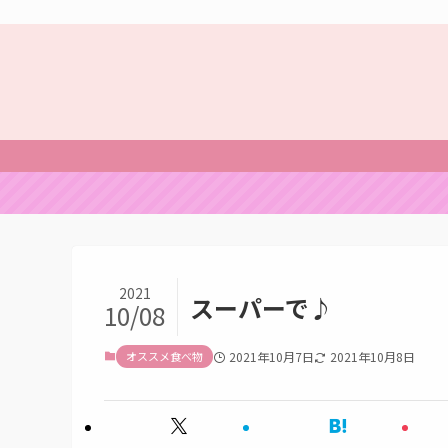
2021
スーパーで♪
10/08
オススメ食べ物
2021年10月7日
2021年10月8日