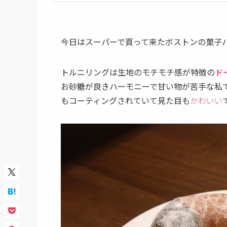
今日はスーパーで買って来たボストンの菓子
トルニリングは生地のモチモチ感が特徴の
ド
お砂糖が良きハーモニーで甘い物が苦手な私
もコーティングされていて見た目も
かわいい