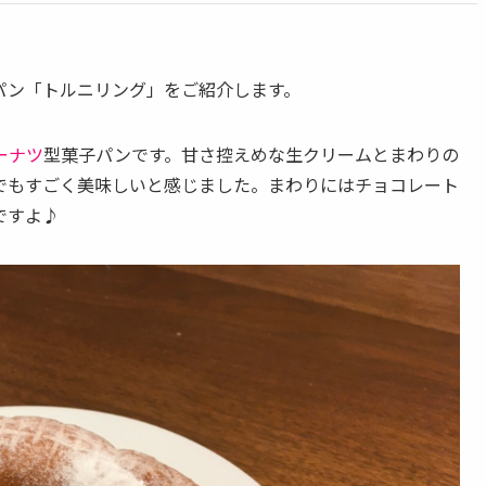
パン「トルニリング」をご紹介します。
ーナツ
型菓子パンです。甘さ控えめな生クリームとまわりの
でもすごく美味しいと感じました。まわりにはチョコレート
ですよ♪