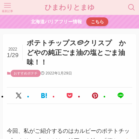
ひまわりとまゆ
最新記事
北海道バリアフリー情報
こちら
ポテトチップス🥔クリスプ か
2022
どやの純正ごま油の塩とごま油
1/29
味！！
2022年1月29日
おすすめポテチ
今回、私がご紹介するのはカルビーのポテトチッ