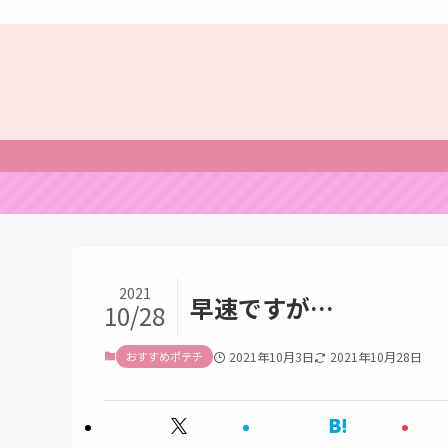
2021
早速ですが…
10/28
おすすめポテチ
2021年10月3日
2021年10月28日