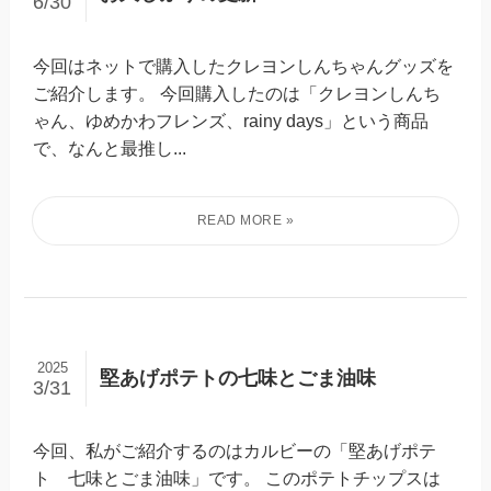
6/30
今回はネットで購入したクレヨンしんちゃんグッズを
ご紹介します。 今回購入したのは「クレヨンしんち
ゃん、ゆめかわフレンズ、rainy days」という商品
で、なんと最推し...
2025
堅あげポテトの七味とごま油味
3/31
今回、私がご紹介するのはカルビーの「堅あげポテ
ト 七味とごま油味」です。 このポテトチップスは