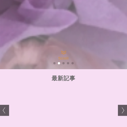
Scroll
最新記事