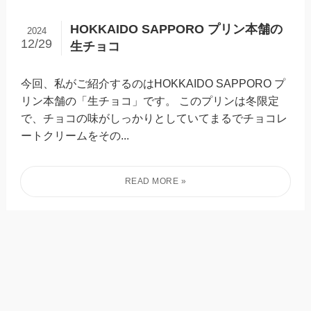
HOKKAIDO SAPPORO プリン本舗の
2024
12/29
生チョコ
今回、私がご紹介するのはHOKKAIDO SAPPORO プ
リン本舗の「生チョコ」です。 このプリンは冬限定
で、チョコの味がしっかりとしていてまるでチョコレ
ートクリームをその...
2024
堅あげポテトの柚子香る鯛だし味
11/24