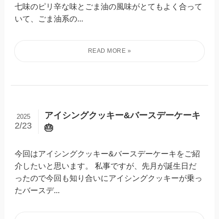
七味のピリ辛な味とごま油の風味がとてもよく合って
いて、ごま油系の...
アイシングクッキー&バースデーケーキ
2025
2/23
🎂
今回はアイシングクッキー&バースデーケーキをご紹
介したいと思います。 私事ですが、先月が誕生日だ
ったので今回も知り合いにアイシングクッキーが乗っ
たバースデ...