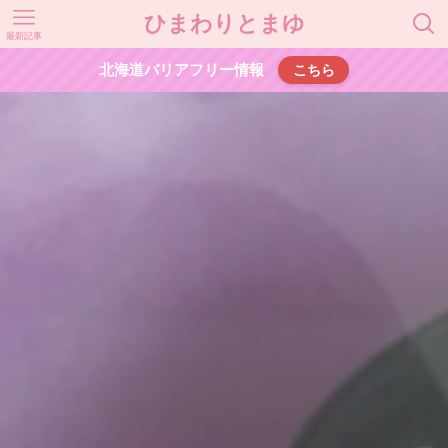
ひまわりとまゆ
最新記事
北海道バリアフリー情報
こちら