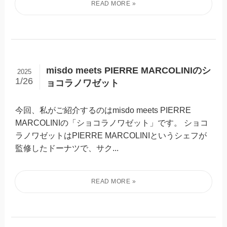
misdo meets PIERRE MARCOLINIのシ
2025
1/26
ョコラノワゼット
今回、私がご紹介するのはmisdo meets PIERRE
MARCOLINIの「ショコラノワゼット」です。 ショコ
ラノワゼットはPIERRE MARCOLINIというシェフが
監修したドーナツで、サク...