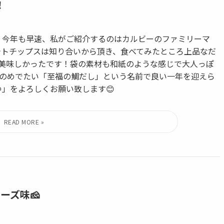
！
 今年も早速、私がご紹介するのはカルビーのファミリーマ
テトチップスは知り合いから頂き、食べてみたところ上品なだ
美味しかったです！袋の素材も和紙のような感じで大人っぽ
のめでたい「至福の鯛だし」という名前で良い一年を迎えら
」をよろしくお願い致します😊
ーズ味🧀