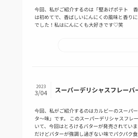
今回、私がご紹介するのは「堅あげポテト 香
は初めてで、香ばしいにんにくの風味と香りに
でした！私はにんにくも大好きです♡笑
2023
スーパーデリシャスフレーバー、S
3/04
今回、私がご紹介するのはカルビーのスーパーデリ
タ〜味」です。 このスーパーデリシャスフレーバ
いて、今回はとろけるバターが発売されていま
だけどバターが強調し過ぎない味でパクパク食