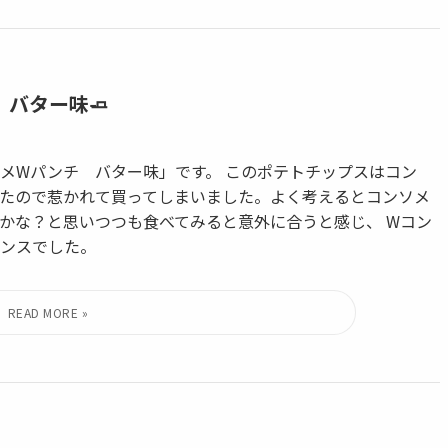
バター味🧈
メWパンチ バター味」です。 このポテトチップスはコン
たので惹かれて買ってしまいました。よく考えるとコンソメ
かな？と思いつつも食べてみると意外に合うと感じ、 Wコン
ンスでした。