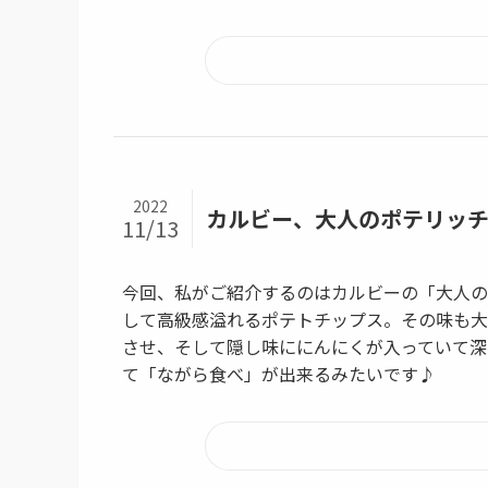
2022
カルビー、大人のポテリッ
11/13
今回、私がご紹介するのはカルビーの「大人の
して高級感溢れるポテトチップス。その味も大
させ、そして隠し味ににんにくが入っていて深
て「ながら食べ」が出来るみたいです♪