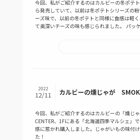
今回、私がご紹介するのはカルビーの冬ポテト
ら発売していて、以前は冬ポテトシリーズの粉
ーズ味で、以前の冬ポテトと同様に食感は軽く
て奥深いチーズの味も感じられました。 パッ
2022
カルビーの燻じゃが SMOK
12/11
今回、私がご紹介するのはカルビーの「燻じゃが
CENTER、1Fにある「北海道四季マルシェ
感に惹かれ購入しました。じゃがいもの味付け
た！