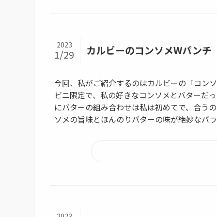
2023
カルビーのコンソメWパンチ 
1/29
今回、私がご紹介するのはカルビーの「コンソ
ビニ限定で、私の好きなコンソメとバターだっ
にバターの組み合わせは私は初めてで、合うの
ソメの旨味とほんのりバターの味が絶妙なバラ
2023