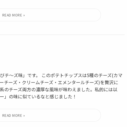
びチ〜ズ味」です。 このポテトチップスは5種のチーズ(カマ
ーチーズ・クリームチーズ・エメンタールチーズ)を贅沢に
系のチーズ両方の濃厚な風味が味わえました。私的には以
ー」の味に似ているなと感じました！