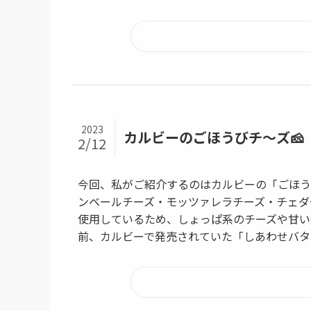
2023
カルビーのごほうびチ〜ズ🧀
2/12
今回、私がご紹介するのはカルビーの「ごほう
ンベールチーズ・モッツァレラチーズ・チェダ
使用しているため、しょっぱ系のチーズや甘い
前、カルビーで発売されていた「しあわせバタ