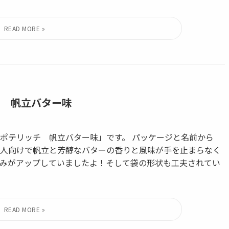
チ 帆立バター味
ポテリッチ 帆立バター味」です。 パッケージと名前から
人向けで帆立と芳醇なバターの香りと風味が手を止まらなく
みがアップしていましたよ！そして袋の形状も工夫されてい