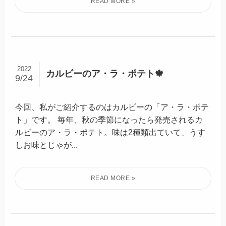
2022
カルビーのア・ラ・ポテト🍁
9/24
今回、私がご紹介するのはカルビーの「ア・ラ・ポテ
ト」です。 毎年、秋の季節になったら発売されるカ
ルビーのア・ラ・ポテト。味は2種類出ていて、うす
しお味とじゃが...