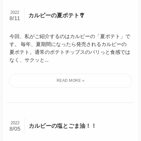
2022
カルビーの夏ポテト🎐
8/11
今回、私がご紹介するのはカルビーの「夏ポテト」で
す。 毎年、夏期間になったら発売されるカルビーの
夏ポテト。通常のポテトチップスのバリっと食感では
なく、サクッと...
2022
カルビーの塩とごま油！！
8/05