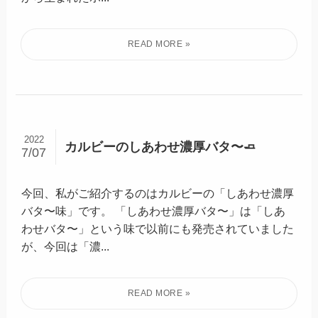
2022
カルビーのしあわせ濃厚バタ〜🧈
7/07
今回、私がご紹介するのはカルビーの「しあわせ濃厚
バタ〜味」です。 「しあわせ濃厚バタ〜」は「しあ
わせバタ〜」という味で以前にも発売されていました
が、今回は「濃...