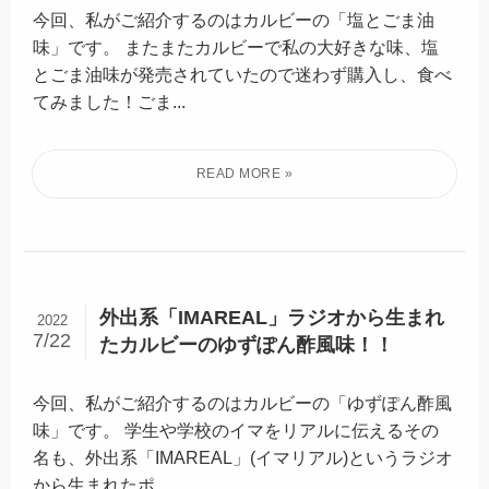
今回、私がご紹介するのはカルビーの「塩とごま油
味」です。 またまたカルビーで私の大好きな味、塩
とごま油味が発売されていたので迷わず購入し、食べ
てみました！ごま...
外出系「IMAREAL」ラジオから生まれ
2022
7/22
たカルビーのゆずぽん酢風味！！
今回、私がご紹介するのはカルビーの「ゆずぽん酢風
味」です。 学生や学校のイマをリアルに伝えるその
名も、外出系「IMAREAL」(イマリアル)というラジオ
から生まれたポ...