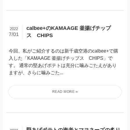
calbee+のKAMAAGE 釜揚げチップ
2022
7/01
ス CHIPS
今回、私がご紹介するのは新千歳空港のcalbee+で購
入した「KAMAAGE 釜揚げチップス CHIPS」で
す。 通常の堅あげポテトは充分に噛みごたえがあり
ますが、さらに噛みごた...