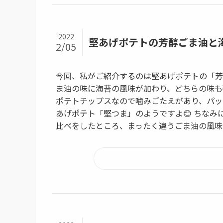
2022
堅あげポテトの芳醇ごま油と
2/05
今回、私がご紹介するのは堅あげポテトの「芳
ま油の味に海苔の風味が加わり、どちらの味も
ポテトチップスなので噛みごたえがあり、パッ
あげポテト「堅つま」のようですよ😊 ちな
比べをしたところ、まったく違うごま油の風味