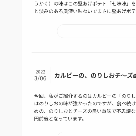
うかく）の味はこの堅あげポテト「七味味」を
と渋みのある奥深い味わいでまさに堅あげポテ
2022
カルビーの、のりしおチ〜ズ
3/06
今回、私がご紹介するのはカルビーの「のりし
はのりしおの味が強かったのですが、食べ続け
めの、のりしおとチーズの良い意味で不思議な
円前後となっています。