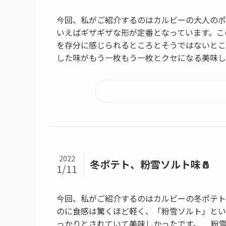
今回、私がご紹介するのはカルビーの大人のポ
いえばギザギザな形が定番となっています。こ
を存分に感じられるところとそうではないとこ
した味がもう一枚もう一枚とクセになる美味し
2022
冬ポテト、粉雪ソルト味🧂
1/11
今回、私がご紹介するのはカルビーの冬ポテト
のに食感は驚くほど軽く、「粉雪ソルト」とい
っかりとされていて美味しかったです。 粉雪