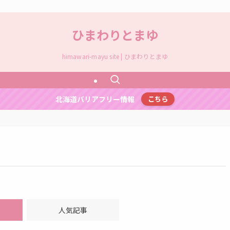
ひまわりとまゆ
himawari-mayu site | ひまわりとまゆ
北海道バリアフリー情報
こちら
人気記事